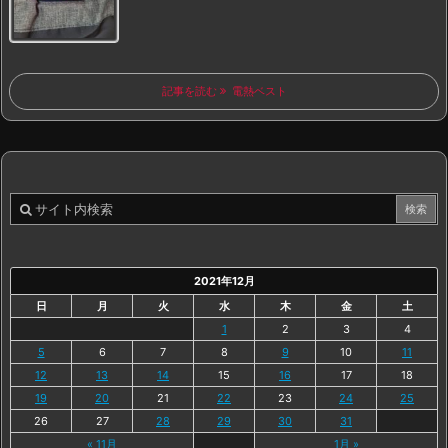
記事を読む
電熱ベスト
2021年12月
日
月
火
水
木
金
土
1
2
3
4
5
6
7
8
9
10
11
12
13
14
15
16
17
18
19
20
21
22
23
24
25
26
27
28
29
30
31
« 11月
1月 »