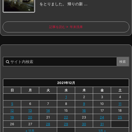
をとりました。
帰りの新 ...
記事を読む
年末洗車
2021年12月
日
月
火
水
木
金
土
1
2
3
4
5
6
7
8
9
10
11
12
13
14
15
16
17
18
19
20
21
22
23
24
25
26
27
28
29
30
31
« 11月
1月 »