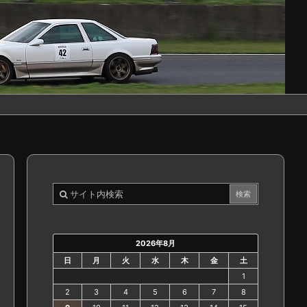
2026年8月
日
月
火
水
木
金
土
1
2
3
4
5
6
7
8