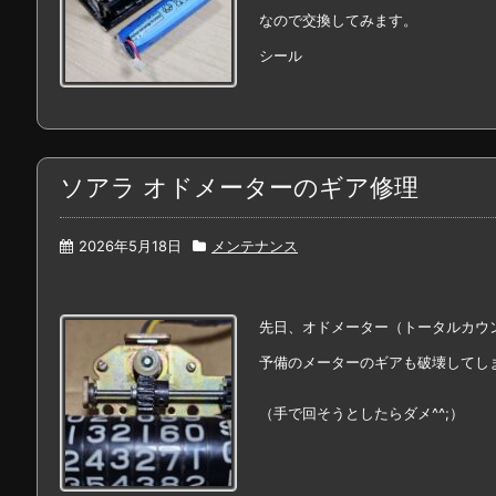
なので交換してみます。
シール
ソアラ オドメーターのギア修理
2026年5月18日
メンテナンス
先日、オドメーター（トータルカウ
予備のメーターのギアも破壊してし
（手で回そうとしたらダメ^^;）