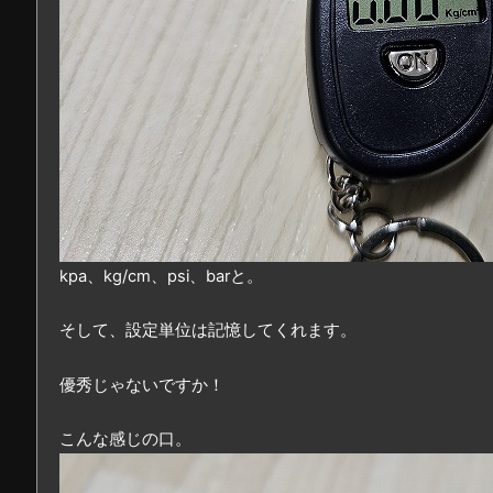
kpa、kg/cm、psi、barと。
そして、設定単位は記憶してくれます。
優秀じゃないですか！
こんな感じの口。