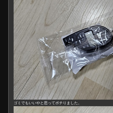
ゴミでもいいやと思ってポチりました。