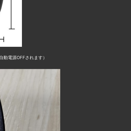
自動電源OFFされます）