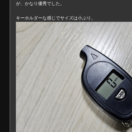
が、かなり優秀でした。
キーホルダーな感じでサイズは小ぶり。