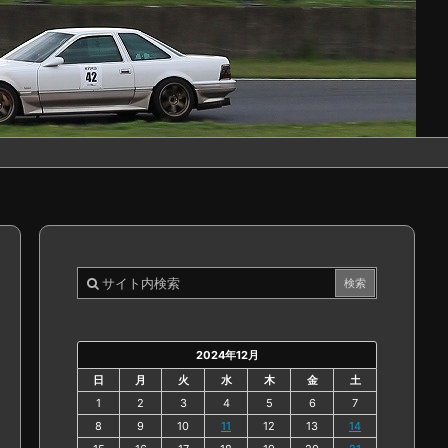
2024年12月
日
月
火
水
木
金
土
1
2
3
4
5
6
7
8
9
10
11
12
13
14