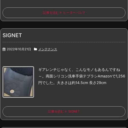
記事を読む
ヒーターバルブ
SIGNET
2022年10月21日
メンテナンス
ギアレンチじゃなく、こんなモノもあるんですね
～。
両面シリコン洗車手袋
テブラシ
Amazonで1,256
円でした。
大きさは約14.5cm 長さ29cm
記事を読む
SIGNET