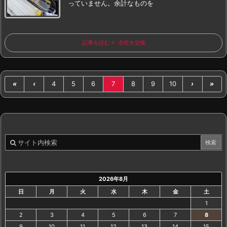
っていません。
余計なものを
記事を読む
冷却水交換
«
‹
4
5
6
7
8
9
10
›
»
2026年8月
日
月
火
水
木
金
土
1
2
3
4
5
6
7
8
9
10
11
12
13
14
15