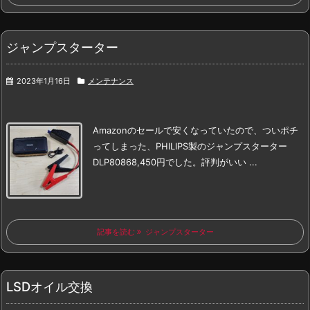
ジャンプスターター
2023年1月16日
メンテナンス
Amazonのセールで安くなっていたので、
ついポチ
ってしまった、
PHILIPS製のジャンプスターター
DLP8086
8,450円でした。
評判がいい ...
記事を読む
ジャンプスターター
LSDオイル交換