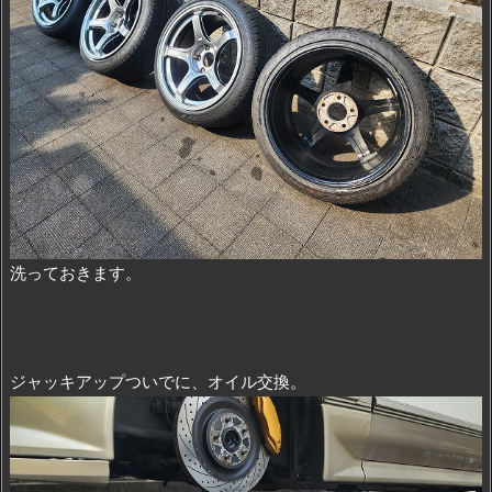
洗っておきます。
ジャッキアップついでに、オイル交換。