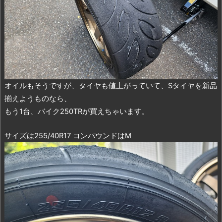
オイルもそうですが、タイヤも値上がっていて、Sタイヤを新品
揃えようものなら、
もう1台、バイク250TRが買えちゃいます。
サイズは255/40R17 コンパウンドはM