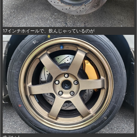
17インチホイールで、飲んじゃっているのが