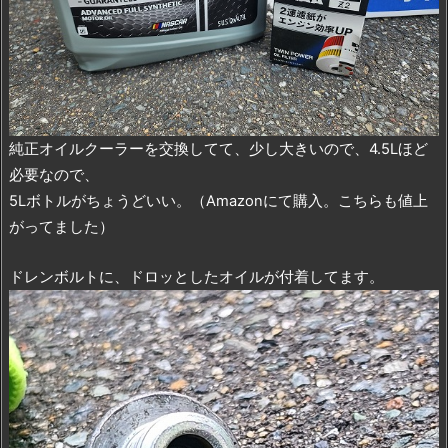
純正オイルクーラーを交換してて、少し大きいので、4.5Lほど
必要なので、
5Lボトルがちょうどいい。（Amazonにて購入。こちらも値上
がってました）
ドレンボルトに、ドロッとしたオイルが付着してます。