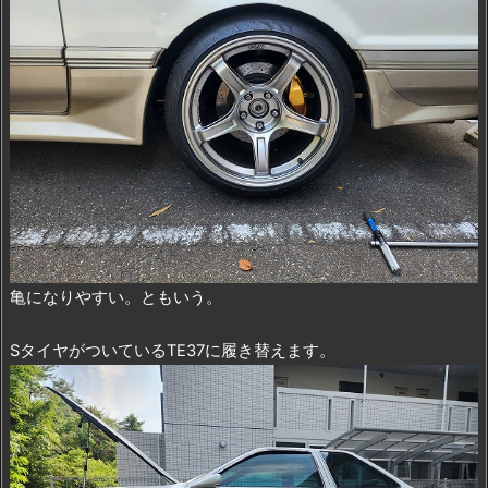
亀になりやすい。ともいう。
SタイヤがついているTE37に履き替えます。