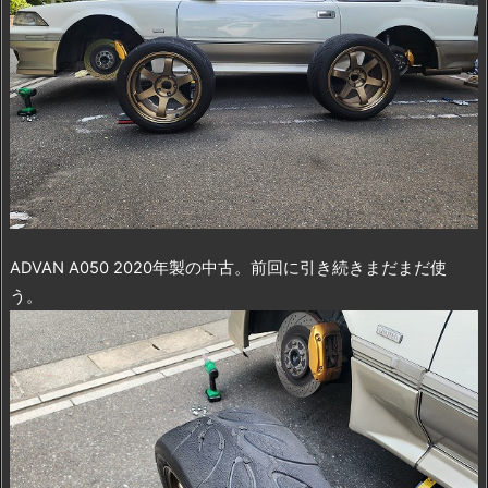
ADVAN A050 2020年製の中古。前回に引き続きまだまだ使
う。