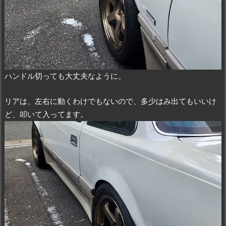
ハンドル切っても大丈夫なように。
リアは、左右に動くわけでもないので、多少はみ出てもいいけ
ど、叩いて入ってます。