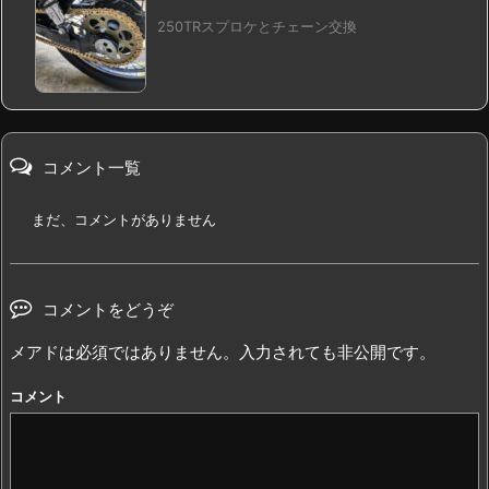
250TRスプロケとチェーン交換
コメント一覧
まだ、コメントがありません
コメントをどうぞ
メアドは必須ではありません。入力されても非公開です。
コメント