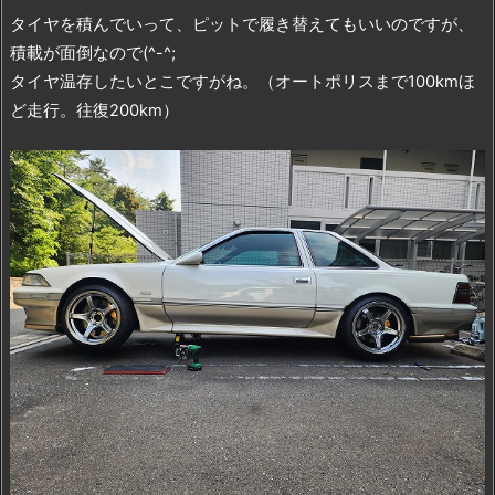
タイヤを積んでいって、ピットで履き替えてもいいのですが、
積載が面倒なので(^-^;
タイヤ温存したいとこですがね。（オートポリスまで100kmほ
ど走行。往復200km）