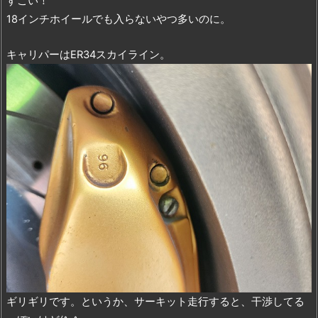
すごい！
18インチホイールでも入らないやつ多いのに。
キャリパーはER34スカイライン。
ギリギリです。というか、サーキット走行すると、干渉してる