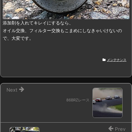
添加剤を入れてキレイにするなら、
オイル交換、フィルター交換もこまめにしなきゃいけないの
で、大変です。
メンテナンス
Next
86BRZレース
Prev