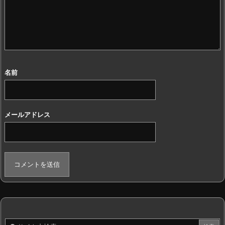
名前
メールアドレス