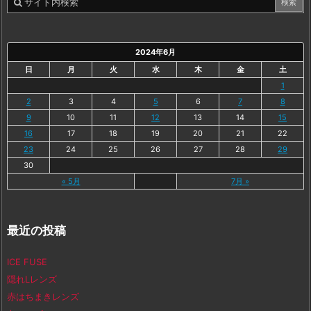
2024年6月
日
月
火
水
木
金
土
1
2
3
4
5
6
7
8
9
10
11
12
13
14
15
16
17
18
19
20
21
22
23
24
25
26
27
28
29
30
« 5月
7月 »
最近の投稿
ICE FUSE
隠れLレンズ
赤はちまきレンズ