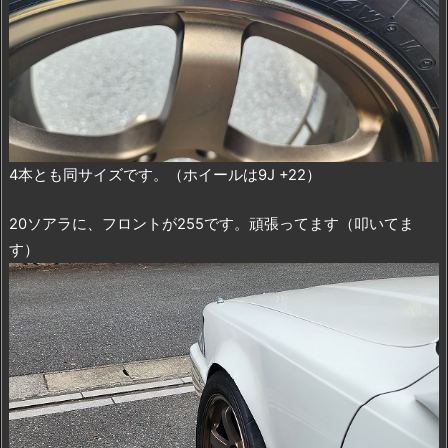
4本とも同サイズです。（ホイールは9J +22）
20ソアラに、フロントが255です。頑張ってます（叩いてま
す）