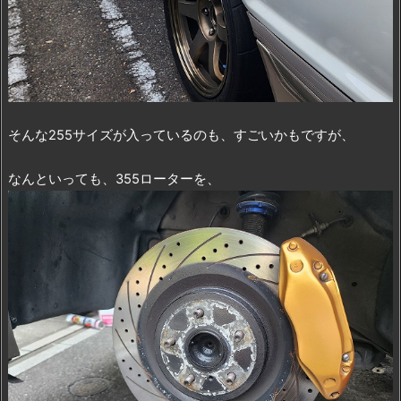
そんな255サイズが入っているのも、すごいかもですが、
なんといっても、355ローターを、