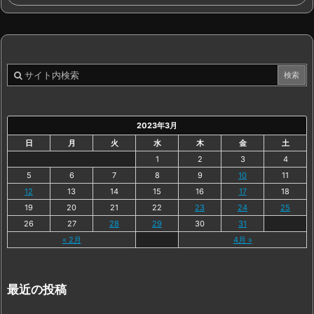
2023年3月
日
月
火
水
木
金
土
1
2
3
4
5
6
7
8
9
10
11
12
13
14
15
16
17
18
19
20
21
22
23
24
25
26
27
28
29
30
31
« 2月
4月 »
最近の投稿