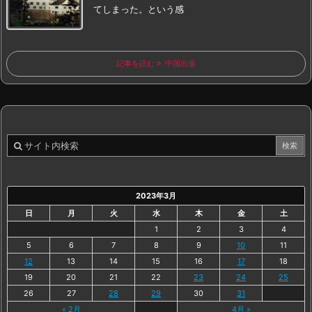
てしまった。
という感
記事を読む
中国出張
2023年3月
日
月
火
水
木
金
土
1
2
3
4
5
6
7
8
9
10
11
12
13
14
15
16
17
18
19
20
21
22
23
24
25
26
27
28
29
30
31
« 2月
4月 »