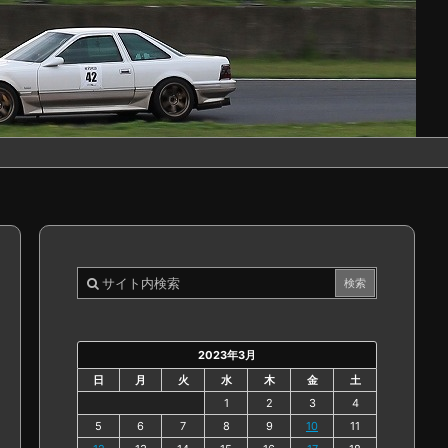
2023年3月
日
月
火
水
木
金
土
1
2
3
4
5
6
7
8
9
10
11