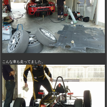
こんな車も走ってました。