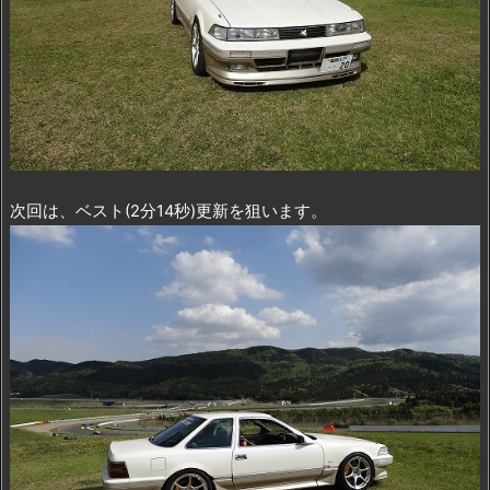
次回は、ベスト(2分14秒)更新を狙います。