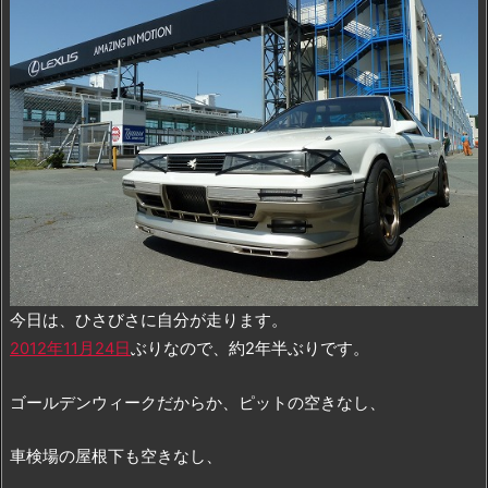
今日は、ひさびさに自分が走ります。
2012年11月24日
ぶりなので、約2年半ぶりです。
ゴールデンウィークだからか、ピットの空きなし、
車検場の屋根下も空きなし、