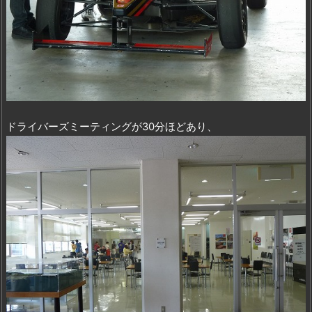
ドライバーズミーティングが30分ほどあり、