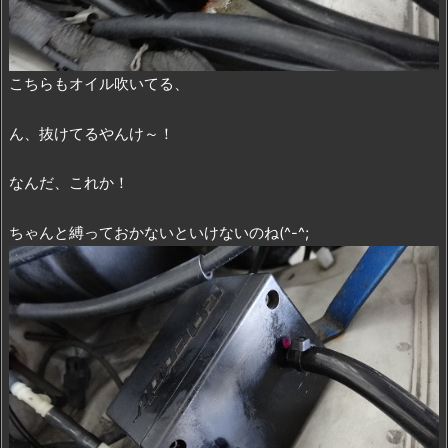
こちらもオイル吹いてる、
ん、抜けてるやんけ～！
なんだ、これか！
ちゃんと縛っておかないといけないのね(^-^;