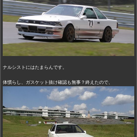
ナルシストにはたまらんです。
体慣らし、ガスケット抜け確認も無事？終えたので、