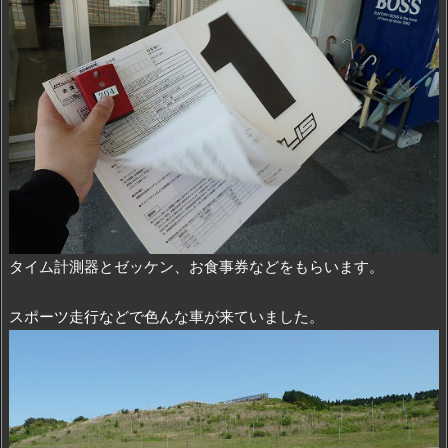
タイム計測器とゼッケン、お食事券などをもらいます。
スポーツ走行などで色んな車が来ていました。