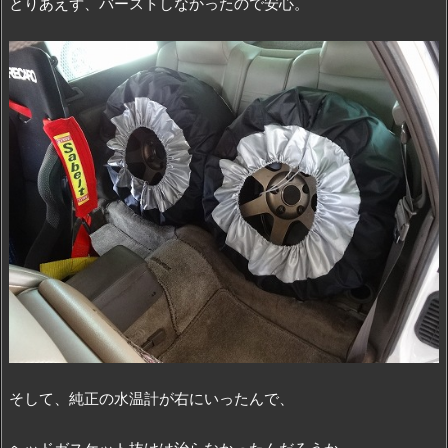
とりあえず、バーストしなかったので安心。
そして、純正の水温計が右にいったんで、