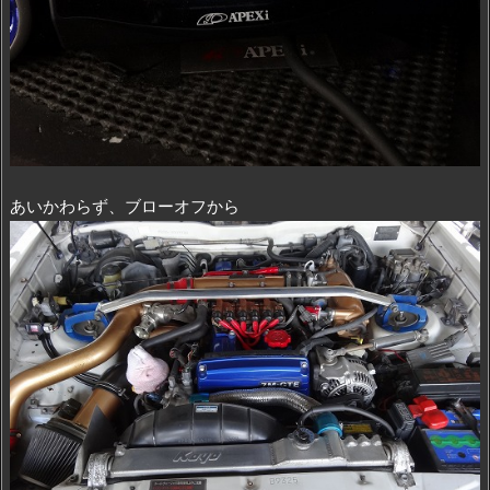
あいかわらず、ブローオフから