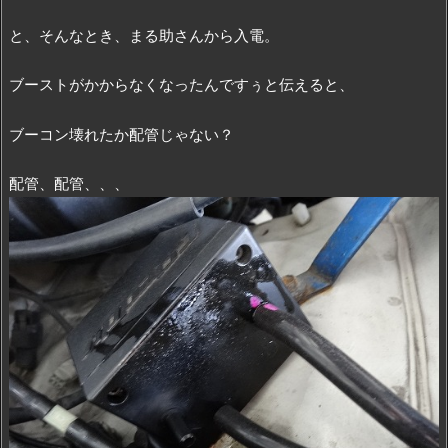
と、そんなとき、まる助さんから入電。
ブーストがかからなくなったんですぅと伝えると、
ブーコン壊れたか配管じゃない？
配管、配管、、、