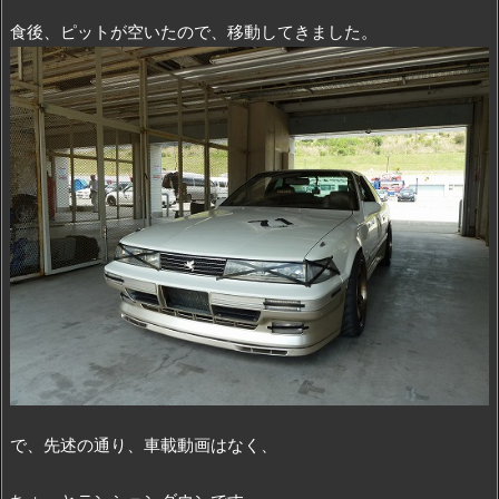
食後、ピットが空いたので、移動してきました。
で、先述の通り、車載動画はなく、