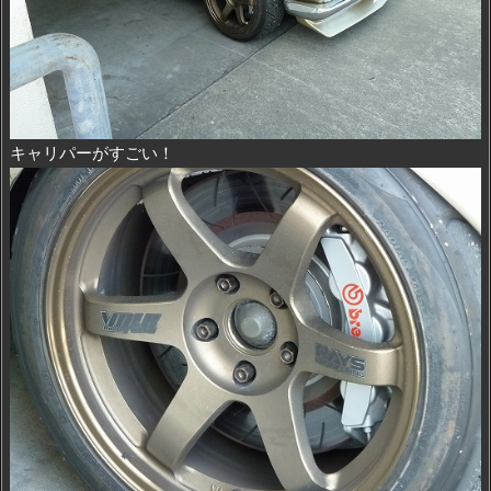
キャリパーがすごい！