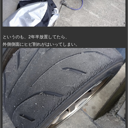
というのも、2年半放置してたら、
外側側面にヒビ割れがはいってしまい。