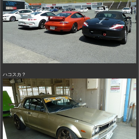
ハコスカ？