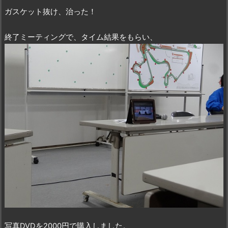
ガスケット抜け、治った！
終了ミーティングで、タイム結果をもらい、
写真DVDを2000円で購入しました。