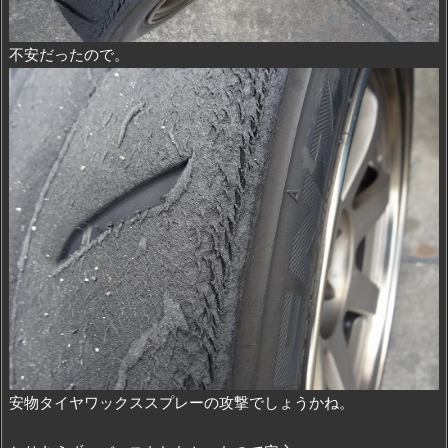
不安だったので。
安物タイヤワックススプレーの攻撃でしょうかね。