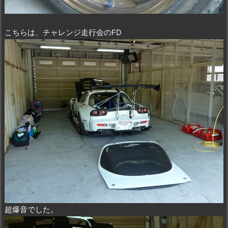
こちらは、チャレンジ走行会のFD
超爆音でした。