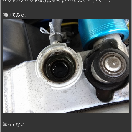
ヘッドガスケット抜けは治らなかったんだろうか、、、
開けてみた。
減ってない！