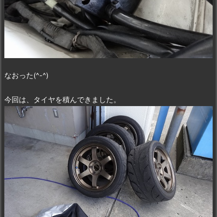
なおった(^-^)
今回は、タイヤを積んできました。