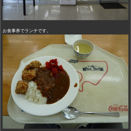
お食事券でランチです。