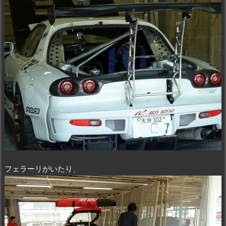
フェラーリがいたり、