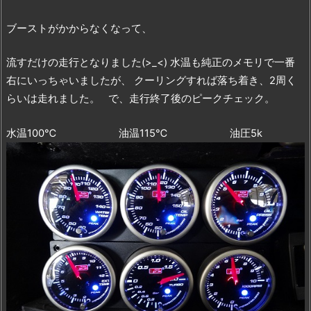
ブーストがかからなくなって、
流すだけの走行となりました(>_<) 水温も純正のメモリで一番
右にいっちゃいましたが、 クーリングすれば落ち着き、2周く
らいは走れました。 で、走行終了後のピークチェック。
水温100℃ 油温115℃ 油圧5k