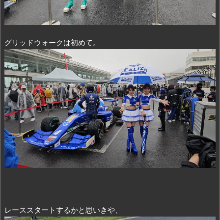
グリッドウォークは初めて。
レーススタートするかと思いきや、