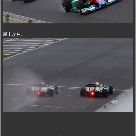
屋上から。