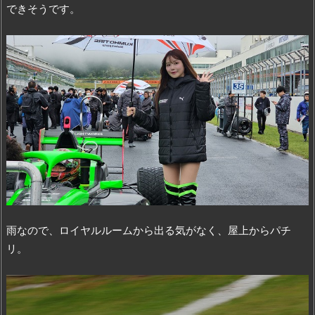
できそうです。
雨なので、ロイヤルルームから出る気がなく、屋上からパチ
リ。