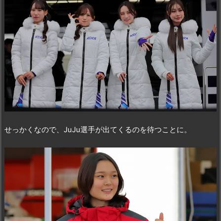
せっかくなので、JuJu選手が出てくるのを待つことに。