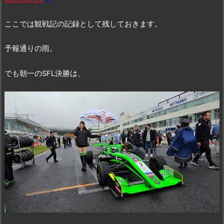
ここでは観戦記の記録として残しておきます。
予報通りの雨。
でも朝一のSFL決勝は、