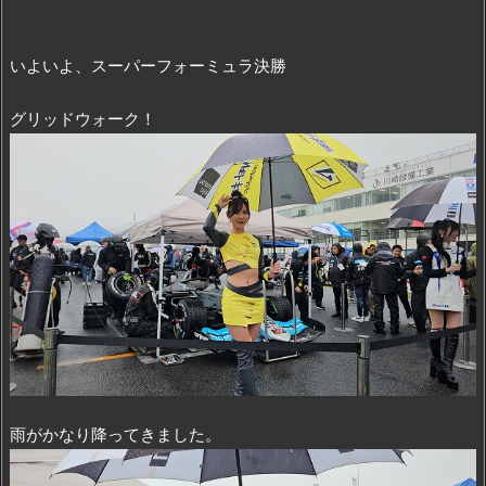
いよいよ、スーパーフォーミュラ決勝
グリッドウォーク！
雨がかなり降ってきました。