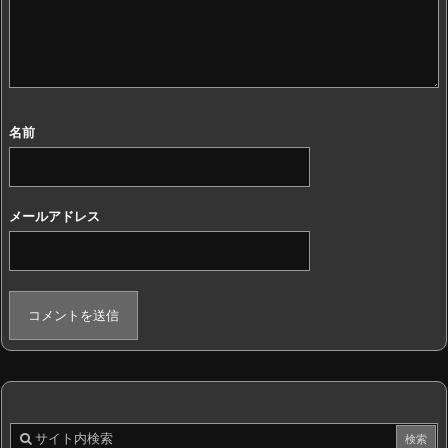
名前
メールアドレス