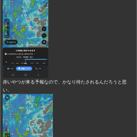
赤いやつが来る予報なので、かなり待たされるんだろうと思
い、