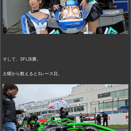
そして、SFL決勝。
土曜から数えると3レース目。