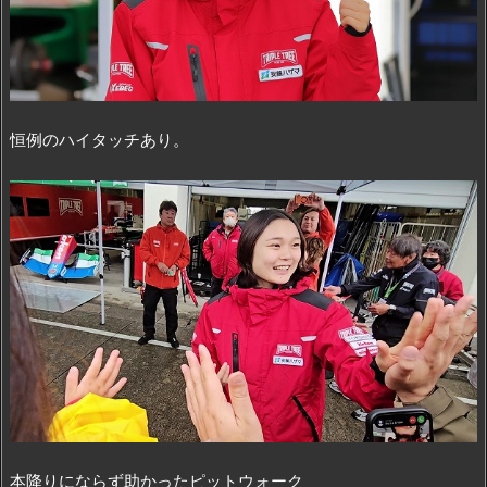
恒例のハイタッチあり。
本降りにならず助かったピットウォーク