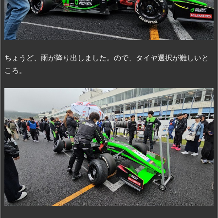
ちょうど、雨が降り出しました。ので、タイヤ選択が難しいと
ころ。