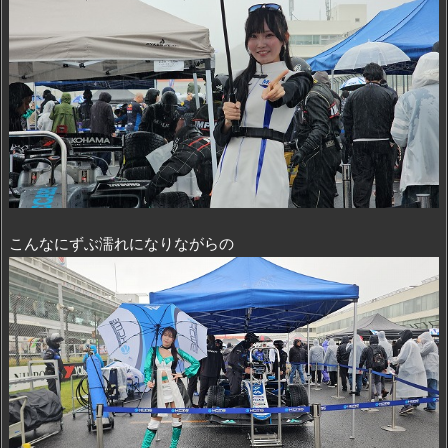
こんなにずぶ濡れになりながらの