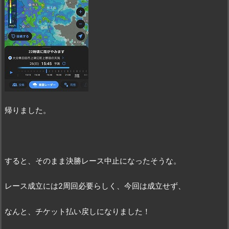
帰りました。
すると、そのまま決勝レース中止になったそうな。
レース成立には2周回必要らしく、今回は成立せず、
なんと、チケット払い戻しになりました！