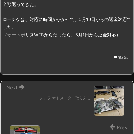
全額返ってきた。
ローチケは、対応に時間がかかって、5月16日からの返金対応で
した。
（オートポリスWEBからだったら、5月1日から返金対応）
観戦記
Next
ソアラ オドメーター取り外し
Prev