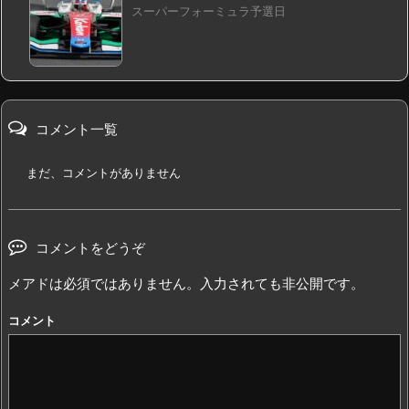
スーパーフォーミュラ予選日
コメント一覧
まだ、コメントがありません
コメントをどうぞ
メアドは必須ではありません。入力されても非公開です。
コメント