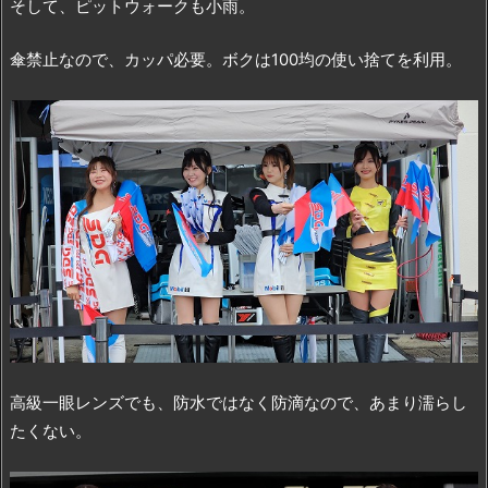
そして、ピットウォークも小雨。
傘禁止なので、カッパ必要。ボクは100均の使い捨てを利用。
高級一眼レンズでも、防水ではなく防滴なので、あまり濡らし
たくない。