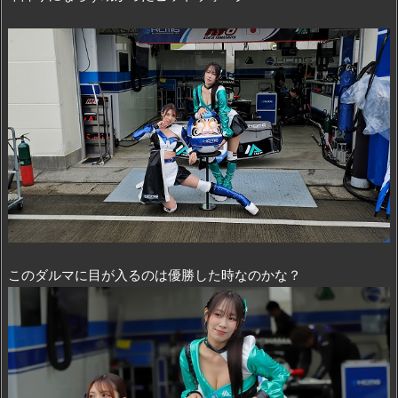
このダルマに目が入るのは優勝した時なのかな？