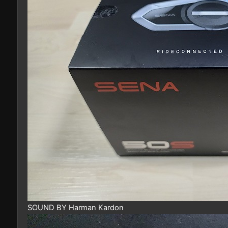
SOUND BY Harman Kardon