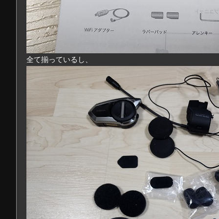
全て揃っているし、