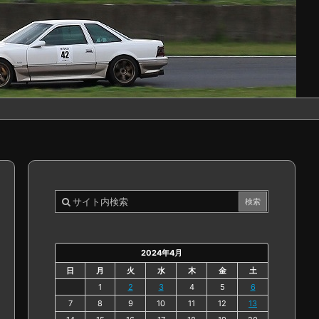
2024年4月
日
月
火
水
木
金
土
1
2
3
4
5
6
7
8
9
10
11
12
13