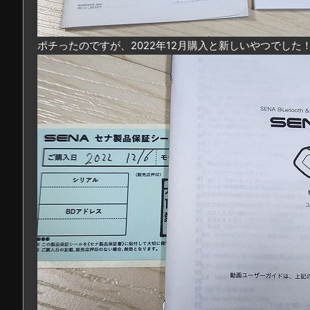
ポチったのですが、2022年12月購入と新しいやつでした