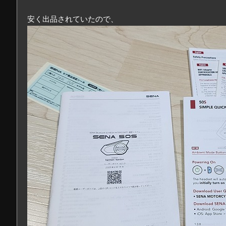
安く出品されていたので、