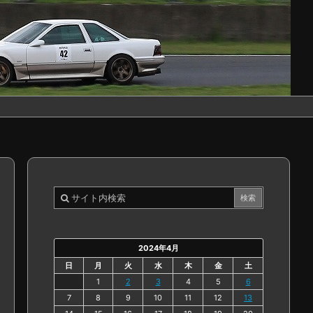
2024年4月
日
月
火
水
木
金
土
1
2
3
4
5
6
7
8
9
10
11
12
13