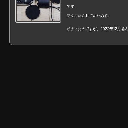
です。
安く出品されていたので、
ポチったのですが、2022年12月購入