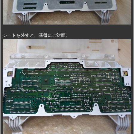
シートを外すと、基盤にご対面。