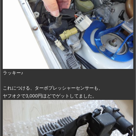
ラッキー♪
これにつける、ターボプレッシャーセンサーも、
ヤフオクで3,000円ほどでゲットしてました。