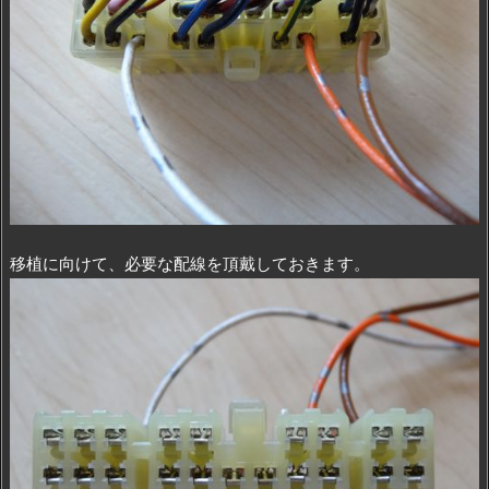
移植に向けて、必要な配線を頂戴しておきます。