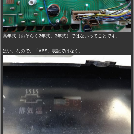
高年式（おそらく2年式、3年式）ではないってことです。
はい、なので、「ABS」表記ではなく、