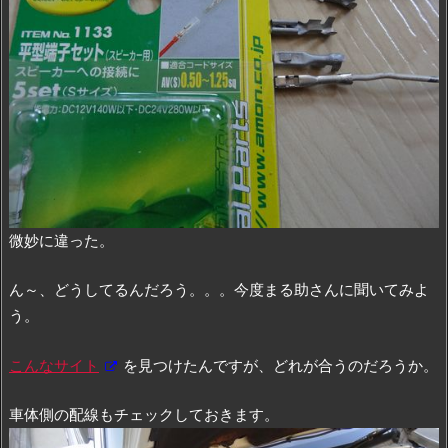
微妙に違った。
ん～、どうしてるんだろう。。。今度まる助さんに聞いてみよ
う。
こんなサイト
を見つけたんですが、どれが合うのだろうか。
車体側の配線もチェックしておきます。