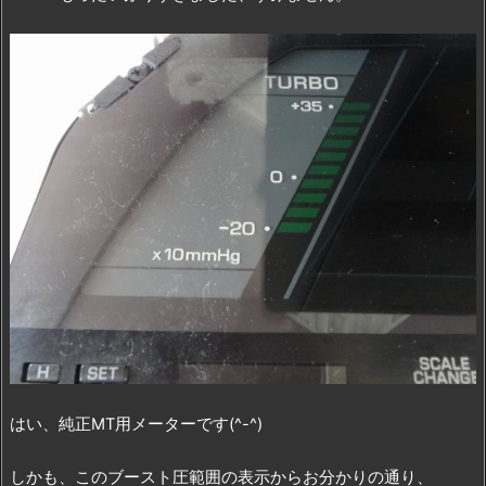
はい、純正MT用メーターです(^-^)
しかも、このブースト圧範囲の表示からお分かりの通り、