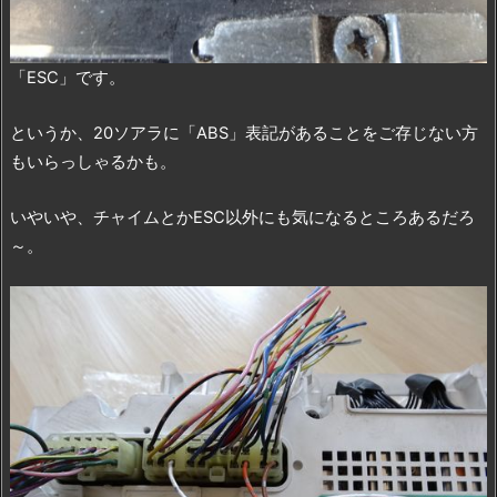
「ESC」です。
というか、20ソアラに「ABS」表記があることをご存じない方
もいらっしゃるかも。
いやいや、チャイムとかESC以外にも気になるところあるだろ
～。