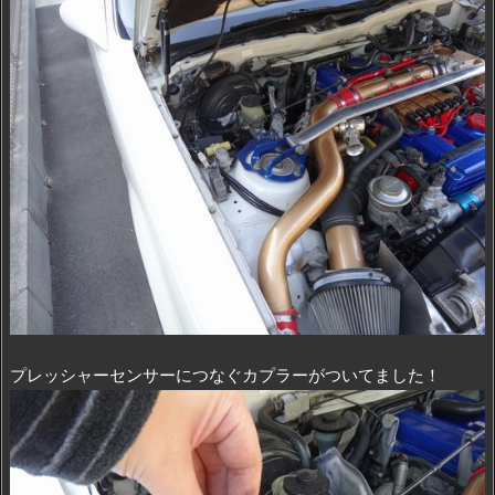
プレッシャーセンサーにつなぐカプラーがついてました！