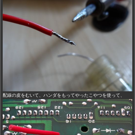
配線の皮をむいて、ハンダをもってやったこやつを使って、