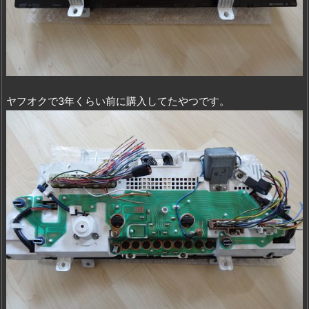
ヤフオクで3年くらい前に購入してたやつです。