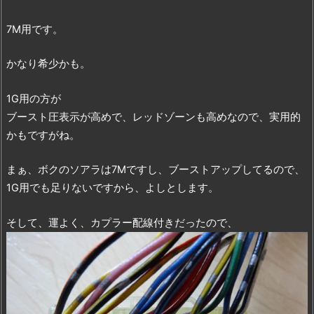
7M用です。
かなり希少かも。
1G用の方が
ブースト圧表示が高めで、レッドゾーンも高めなので、実用的
かもですがね。
まぁ、ボクのソアラは7Mですし、ブーストアップしてるので、
1G用でも足りないですから、よしとします。
そして、運よく、カプラー配線付きだったので、