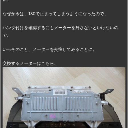
なぜか今は、180で止まってしまうようになったので、
ハンダ付けを確認するにもメーターを外さないといけないの
で、
いっそのこと、メーターを交換してみることに。
交換するメーターはこちら。