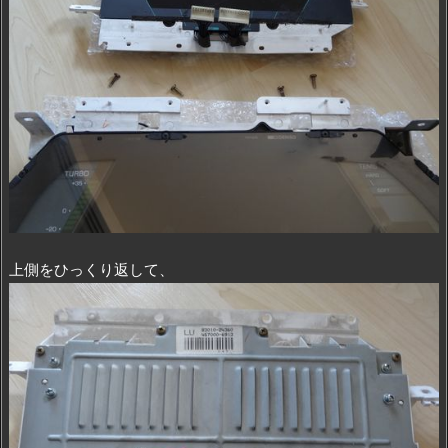
上側をひっくり返して、