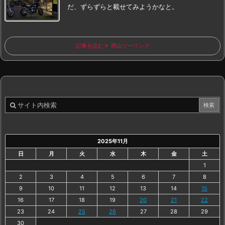
だ、ずらずらと載せてみようかなと。
記事を読む
岡山ツーリング
2025年11月
日
月
火
水
木
金
土
1
2
3
4
5
6
7
8
9
10
11
12
13
14
15
16
17
18
19
20
21
22
23
24
25
26
27
28
29
30