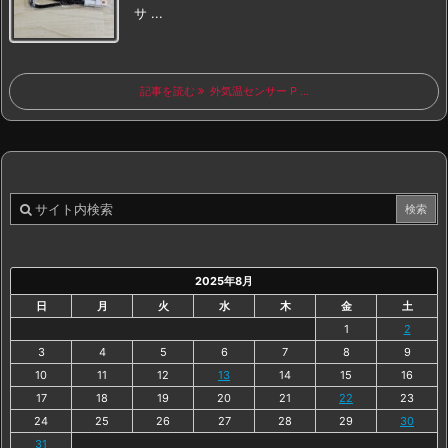
サ ...
記事を読む
外気温センサー P ...
2025年8月
日
月
火
水
木
金
土
1
2
3
4
5
6
7
8
9
10
11
12
13
14
15
16
17
18
19
20
21
22
23
24
25
26
27
28
29
30
31