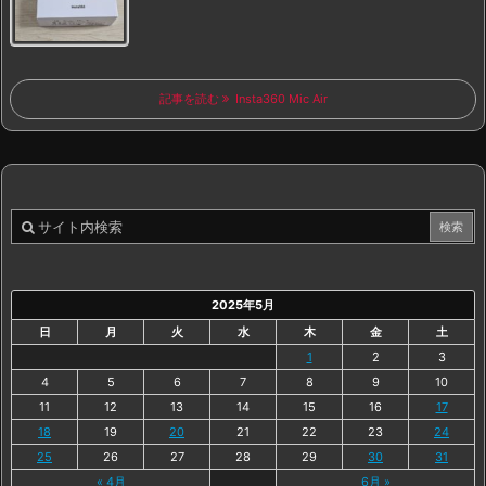
記事を読む
Insta360 Mic Air
2025年5月
日
月
火
水
木
金
土
1
2
3
4
5
6
7
8
9
10
11
12
13
14
15
16
17
18
19
20
21
22
23
24
25
26
27
28
29
30
31
« 4月
6月 »