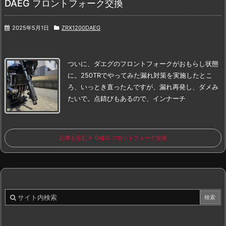
DAEG フロントフォーク交換
2025年5月1日
ZRX1200DAEG
ついに、ダエグのフロントフォークがおもらし状態
に。
250TRでやってみた漏れ対策を実施したとこ
ろ、
いっとき直ったんですが、漏れ再発し、ダメみ
たいで。
点錆びもあるので、インナーチ
記事を読む
DAEG フロントフォーク交換