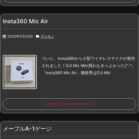
Insta360 Mic Air
2025年5月25日
デジモノ
ついに、Insta360から小型ワイヤレスマイクが発売
されました！
DJI Mic Mini買わなきゃよかった(^-^;
「Insta360 Mic Air」
価格帯はDJI Mic
記事を読む
Insta360 Mic Air
メープルA-1ゲージ