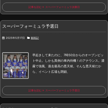
記事を読む
スーパーフォーミュラ決勝日
スーパーフォーミュラ予選日
2025年5月17日
観戦記
早起きして来たのに、
7時50分からのオープンピッ
ト中止。
しかも異例の車内待機！のアナウンス。
濃
霧で強風、過去最高の悪天候。
そんな悪天候だか
ら、イベント広場も閉鎖、
記事を読む
スーパーフォーミュラ予選日