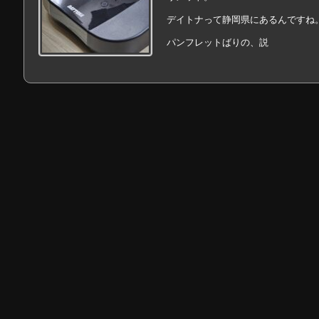
デイトナって静岡県にあるんですね
パンフレットばりの、説