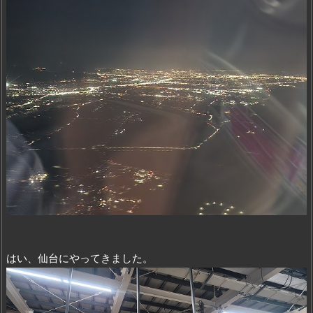
はい、仙台にやってきました。