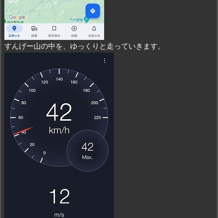
すんげー山の中を、ゆっくりと走っていきます。