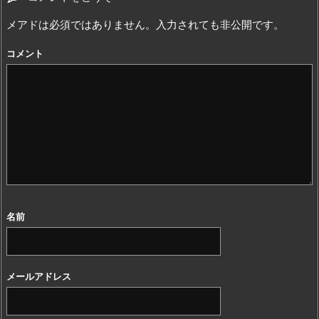
メアドは必須ではありません。入力されても非公開です。
コメント
名前
メールアドレス