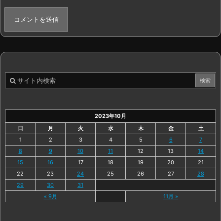
2023年10月
日
月
火
水
木
金
土
1
2
3
4
5
6
7
8
9
10
11
12
13
14
15
16
17
18
19
20
21
22
23
24
25
26
27
28
29
30
31
« 9月
11月 »