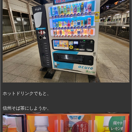
ホットドリンクでもと、
信州そば茶にしようか、