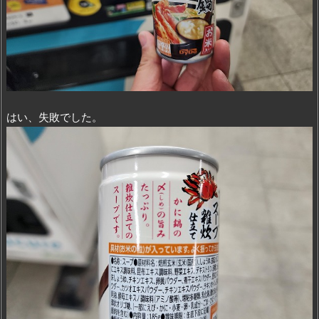
はい、失敗でした。