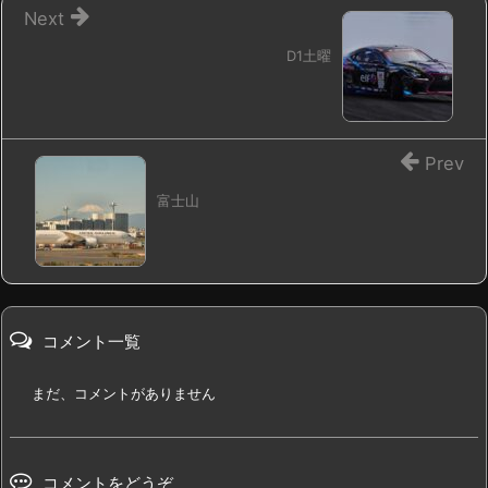
Next
D1土曜
Prev
富士山
コメント一覧
まだ、コメントがありません
コメントをどうぞ