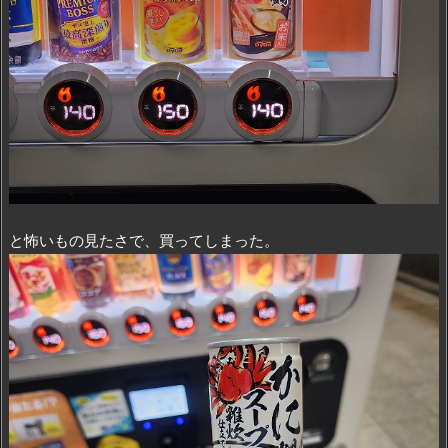
と怖いもの見たさで、買ってしまった。