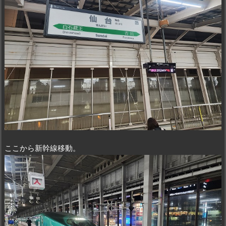
ここから新幹線移動。