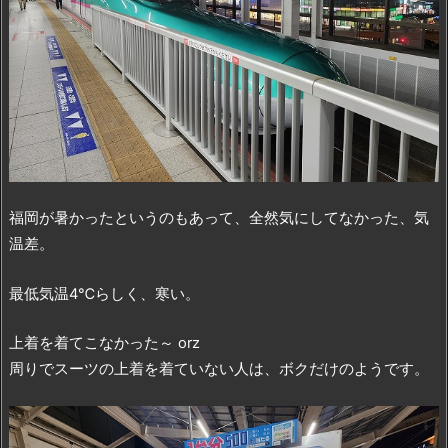
福岡が暑かったというのもあって、全然気にしてなかった、気
温差。
最低気温4℃らしく、寒い。
上着を着てこなかった～ orz
周りでスーツの上着を着ていない人は、ボクだけのようです。