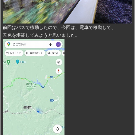
前回はバスで移動したので、今回は、電車で移動して、
景色を堪能してみようと思いました。