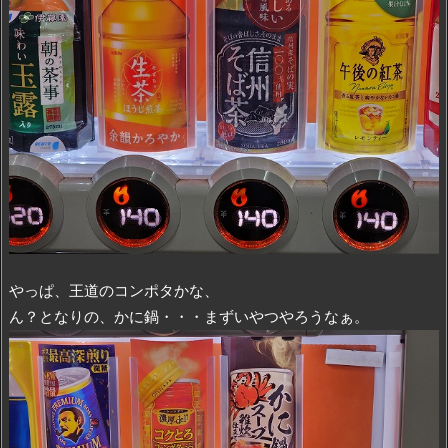
やっぱ、王道のコンポタかな、
ん？となりの、かに鍋・・・まずいやつやろうなぁ。