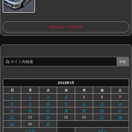
記事を読む
謹賀新年
2023年1月
日
月
火
水
木
金
土
1
2
3
4
5
6
7
8
9
10
11
12
13
14
15
16
17
18
19
20
21
22
23
24
25
26
27
28
29
30
31
« 12月
2月 »