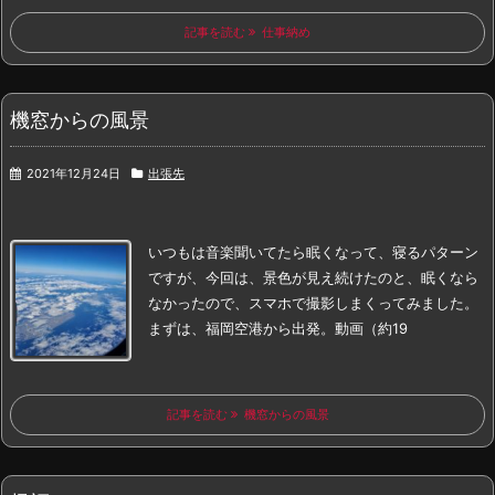
記事を読む
仕事納め
機窓からの風景
2021年12月24日
出張先
いつもは音楽聞いてたら眠くなって、寝るパターン
ですが、
今回は、景色が見え続けたのと、眠くなら
なかったので、
スマホで撮影しまくってみました。
まずは、福岡空港から出発。
動画（約19
記事を読む
機窓からの風景