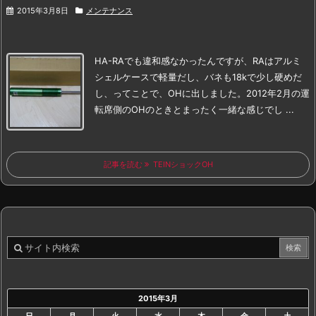
2015年3月8日
メンテナンス
HA-RAでも違和感なかったんですが、
RAはアルミ
シェルケースで軽量だし、バネも18kで少し硬めだ
し、
ってことで、OHに出しました。
2012年2月の運
転席側のOHのときとまったく一緒な感じでし ...
記事を読む
TEINショックOH
2015年3月